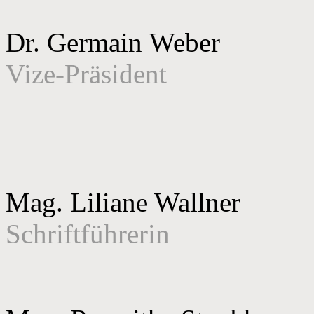
Dr. Germain Weber
Vize-Präsident
Mag. Liliane Wallner
Schriftführerin