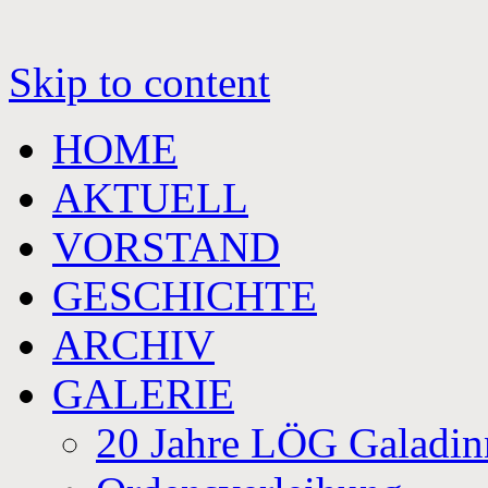
Skip to content
HOME
AKTUELL
VORSTAND
GESCHICHTE
ARCHIV
GALERIE
20 Jahre LÖG Galadin