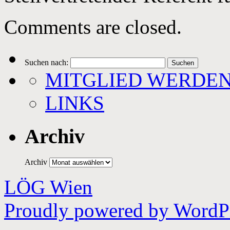
Comments are closed.
Suchen nach:
MITGLIED WERDE
LINKS
Archiv
Archiv
LÖG Wien
Proudly powered by WordPr