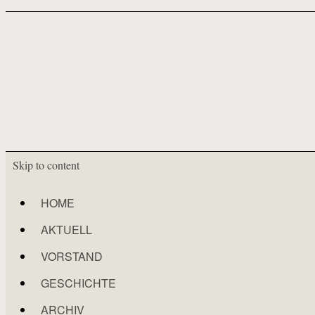
Skip to content
HOME
AKTUELL
VORSTAND
GESCHICHTE
ARCHIV