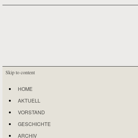
Skip to content
HOME
AKTUELL
VORSTAND
GESCHICHTE
ARCHIV