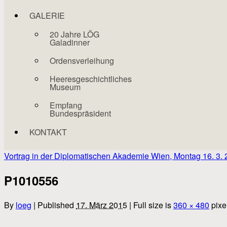
GALERIE
20 Jahre LÖG
Galadinner
Ordensverleihung
Heeresgeschichtliches
Museum
Empfang
Bundespräsident
KONTAKT
Vortrag in der Diplomatischen Akademie Wien, Montag 16. 3.
P1010556
By
loeg
|
Published
17. März 2015
|
Full size is
360 × 480
pixe