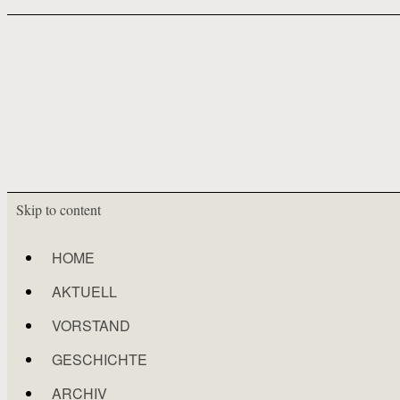
Skip to content
HOME
AKTUELL
VORSTAND
GESCHICHTE
ARCHIV