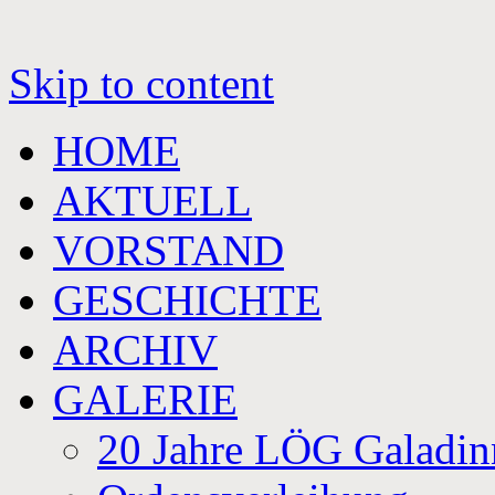
Skip to content
HOME
AKTUELL
VORSTAND
GESCHICHTE
ARCHIV
GALERIE
20 Jahre LÖG Galadin