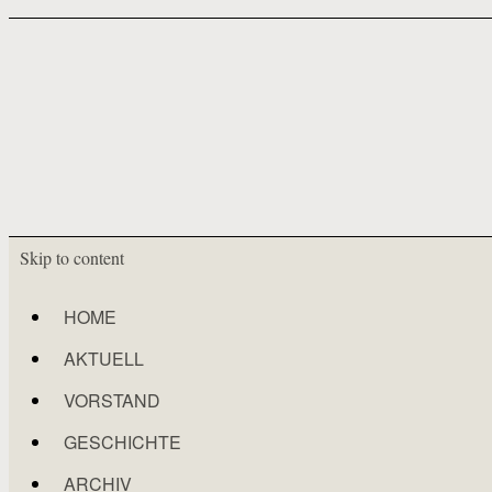
Skip to content
HOME
AKTUELL
VORSTAND
GESCHICHTE
ARCHIV