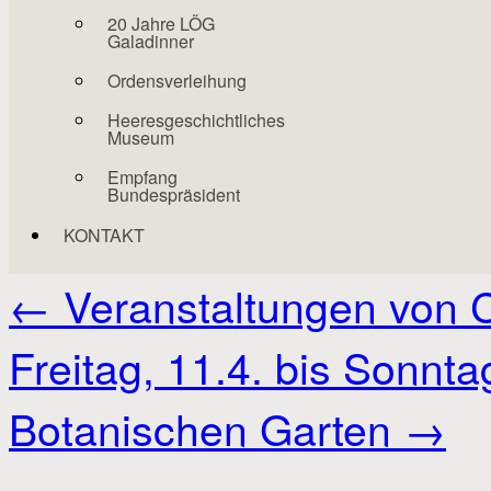
20 Jahre LÖG
Galadinner
Ordensverleihung
Heeresgeschichtliches
Museum
Empfang
Bundespräsident
KONTAKT
←
Veranstaltungen von 
Freitag, 11.4. bis Sonnta
Botanischen Garten
→