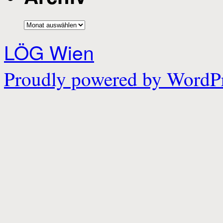
Archiv
LÖG Wien
Proudly powered by WordPr