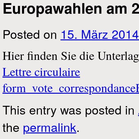
Europawahlen am 2
Posted on
15. März 2014
Hier finden Sie die Unterlag
Lettre circulaire
form_vote_correspondance
This entry was posted in
the
permalink
.