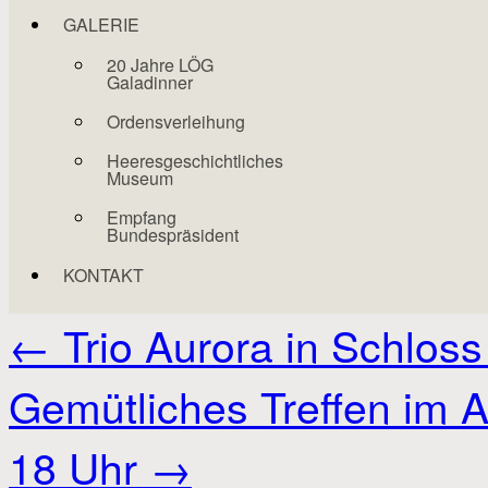
GALERIE
20 Jahre LÖG
Galadinner
Ordensverleihung
Heeresgeschichtliches
Museum
Empfang
Bundespräsident
KONTAKT
←
Trio Aurora in Schloss
Gemütliches Treffen im 
18 Uhr
→