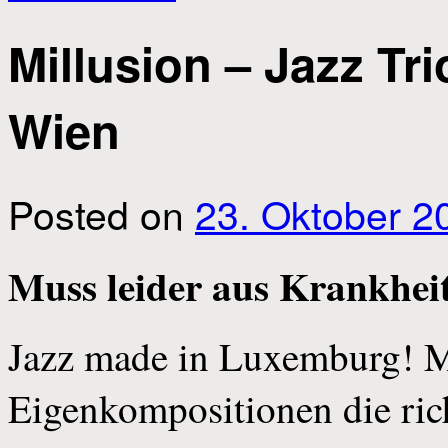
Millusion – Jazz Tr
Wien
Posted on
23. Oktober 2
Muss leider aus Krankhei
Jazz made in Luxemburg! Mi
Eigenkompositionen die ri