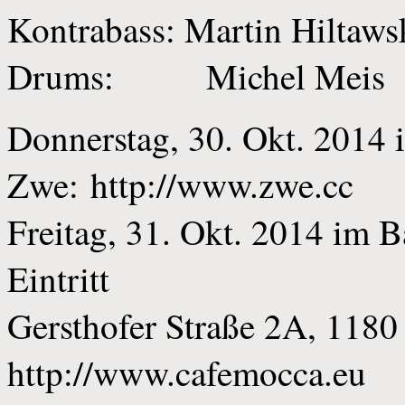
Kontrabass: Martin Hiltawski
Drums: Michel Meis
Donnerstag, 30. Okt. 2014 
Zwe: http://www.zwe.cc
Freitag, 31. Okt. 2014 im B
Eintritt
Gersthofer Straße 2A, 118
http://www.cafemocca.eu