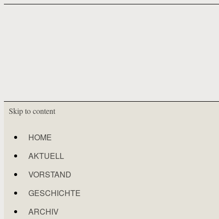
Skip to content
HOME
AKTUELL
VORSTAND
GESCHICHTE
ARCHIV