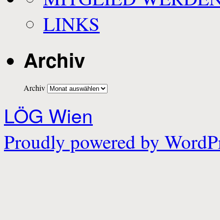
LINKS
Archiv
Archiv
LÖG Wien
Proudly powered by WordPr