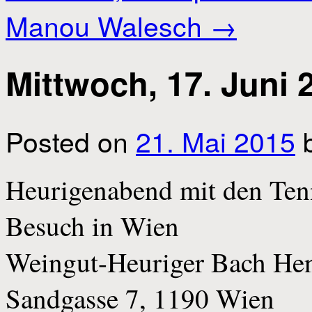
Manou Walesch
→
Mittwoch, 17. Juni 
Posted on
21. Mai 2015
Heurigenabend mit den Ten
Besuch in Wien
Weingut-Heuriger Bach He
Sandgasse 7, 1190 Wien