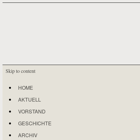
Skip to content
HOME
AKTUELL
VORSTAND
GESCHICHTE
ARCHIV