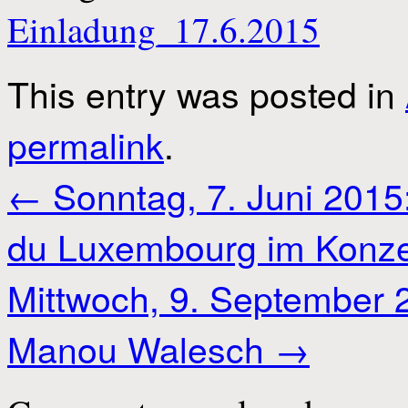
Einladung_17.6.2015
This entry was posted in
permalink
.
←
Sonntag, 7. Juni 2015
du Luxembourg im Konze
Mittwoch, 9. September 
Manou Walesch
→