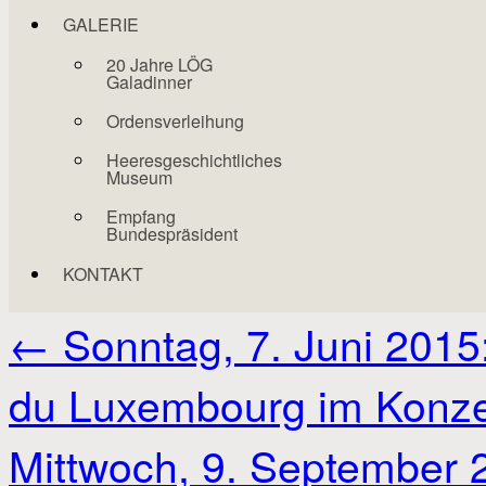
GALERIE
20 Jahre LÖG
Galadinner
Ordensverleihung
Heeresgeschichtliches
Museum
Empfang
Bundespräsident
KONTAKT
←
Sonntag, 7. Juni 2015
du Luxembourg im Konze
Mittwoch, 9. September 