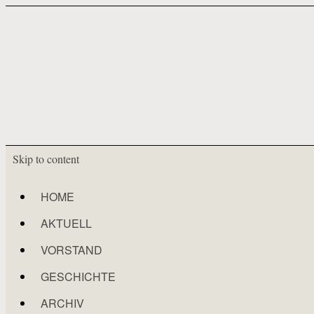
Skip to content
HOME
AKTUELL
VORSTAND
GESCHICHTE
ARCHIV