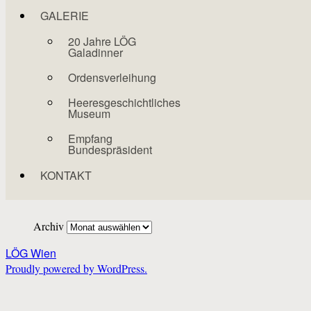
GALERIE
20 Jahre LÖG
Galadinner
Ordensverleihung
Heeresgeschichtliches
Museum
Empfang
Bundespräsident
KONTAKT
Archiv
LÖG Wien
Proudly powered by WordPress.