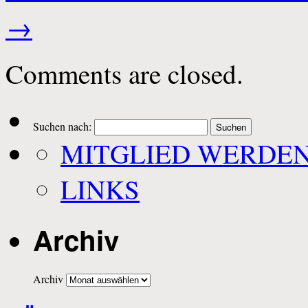
→
Comments are closed.
Suchen nach:
MITGLIED WERDE
LINKS
Archiv
Archiv