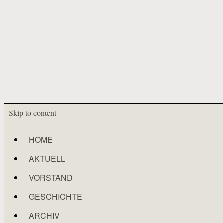
Skip to content
HOME
AKTUELL
VORSTAND
GESCHICHTE
ARCHIV