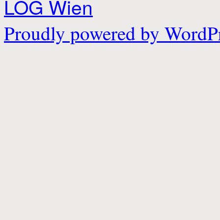
LÖG Wien
Proudly powered by WordPr