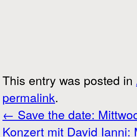
This entry was posted in
permalink
.
←
Save the date: Mittwo
Konzert mit David Ianni: