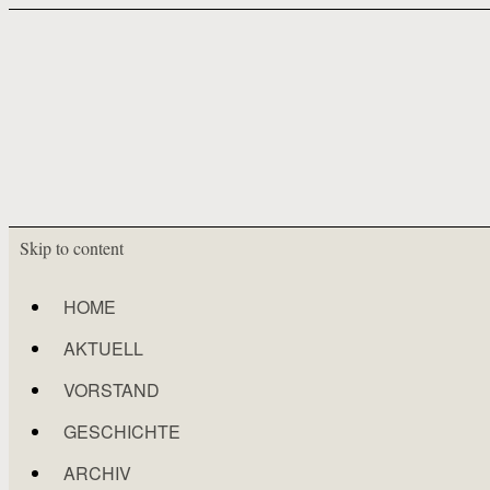
Skip to content
HOME
AKTUELL
VORSTAND
GESCHICHTE
ARCHIV