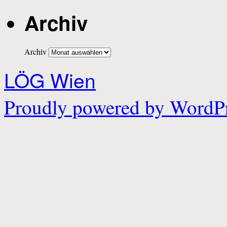
Archiv
Archiv
LÖG Wien
Proudly powered by WordPr