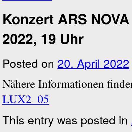
Konzert ARS NOVA 
2022, 19 Uhr
Posted on
20. April 2022
Nähere Informationen finde
LUX2_05
This entry was posted in